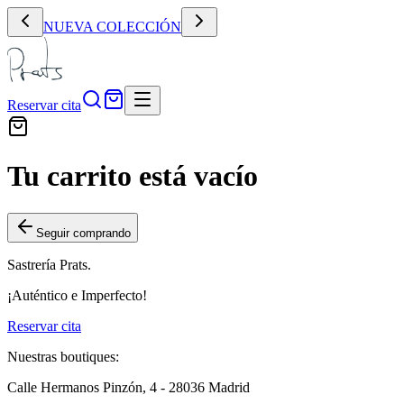
NUEVA COLECCIÓN
Reservar cita
Tu carrito está vacío
Seguir comprando
Sastrería Prats.
¡Auténtico e Imperfecto!
Reservar cita
Nuestras boutiques:
Calle Hermanos Pinzón, 4 - 28036 Madrid