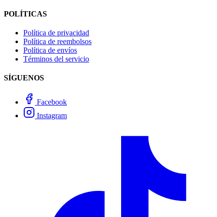
POLÍTICAS
Política de privacidad
Política de reembolsos
Política de envíos
Términos del servicio
SÍGUENOS
Facebook
Instagram