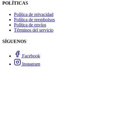
POLÍTICAS
Política de privacidad
Política de reembolsos
Política de envíos
Términos del servicio
SÍGUENOS
Facebook
Instagram