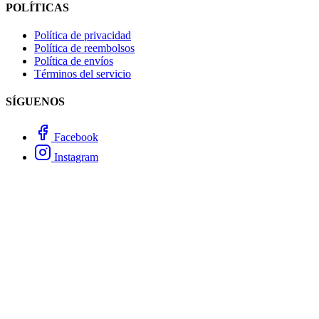
POLÍTICAS
Política de privacidad
Política de reembolsos
Política de envíos
Términos del servicio
SÍGUENOS
Facebook
Instagram