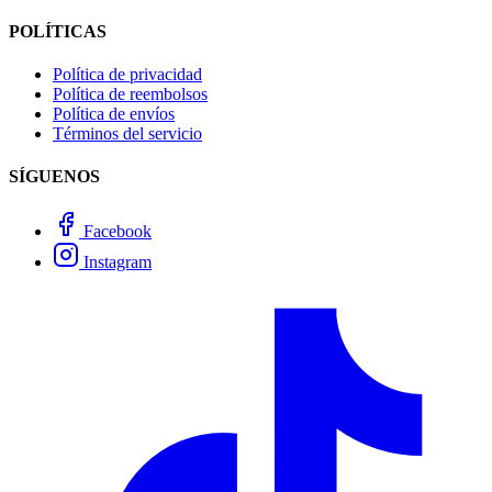
POLÍTICAS
Política de privacidad
Política de reembolsos
Política de envíos
Términos del servicio
SÍGUENOS
Facebook
Instagram