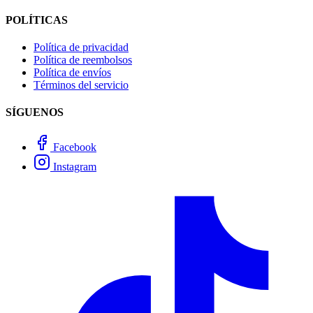
POLÍTICAS
Política de privacidad
Política de reembolsos
Política de envíos
Términos del servicio
SÍGUENOS
Facebook
Instagram