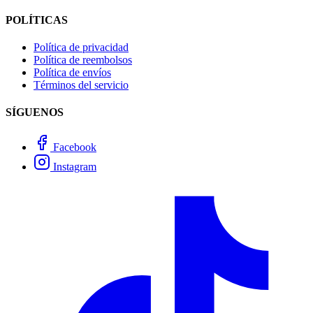
POLÍTICAS
Política de privacidad
Política de reembolsos
Política de envíos
Términos del servicio
SÍGUENOS
Facebook
Instagram