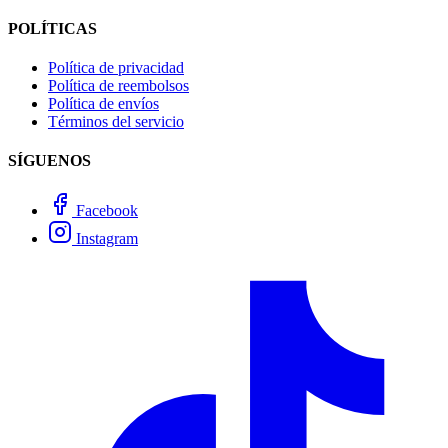
POLÍTICAS
Política de privacidad
Política de reembolsos
Política de envíos
Términos del servicio
SÍGUENOS
Facebook
Instagram