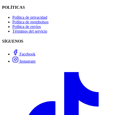
POLÍTICAS
Política de privacidad
Política de reembolsos
Política de envíos
Términos del servicio
SÍGUENOS
Facebook
Instagram