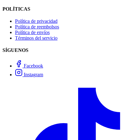
POLÍTICAS
Política de privacidad
Política de reembolsos
Política de envíos
Términos del servicio
SÍGUENOS
Facebook
Instagram