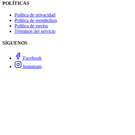
POLÍTICAS
Política de privacidad
Política de reembolsos
Política de envíos
Términos del servicio
SÍGUENOS
Facebook
Instagram