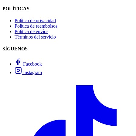
POLÍTICAS
Política de privacidad
Política de reembolsos
Política de envíos
Términos del servicio
SÍGUENOS
Facebook
Instagram