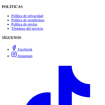
POLÍTICAS
Política de privacidad
Política de reembolsos
Política de envíos
Términos del servicio
SÍGUENOS
Facebook
Instagram