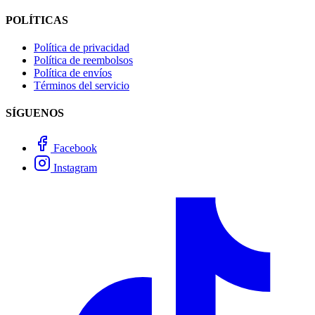
POLÍTICAS
Política de privacidad
Política de reembolsos
Política de envíos
Términos del servicio
SÍGUENOS
Facebook
Instagram