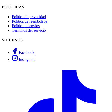
POLÍTICAS
Política de privacidad
Política de reembolsos
Política de envíos
Términos del servicio
SÍGUENOS
Facebook
Instagram